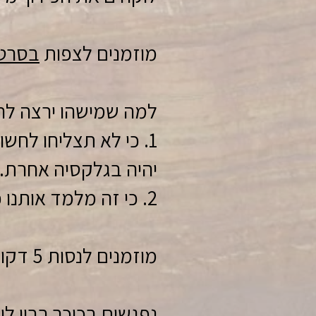
מוזמנים לצפות
בסרטו
למה שמישהו ירצה לרכ
1. כי לא תצליחו לח
יהיה בגלקסיה אחרת.
2. כי זה מלמד אותנו כמה שיעורים חשובים לחיים.
מוזמנים לנסות 5 דקות ולהתנתק מהמציאות.
נפגשים בכיכר רבין ל