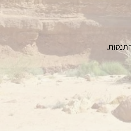
התנסות.