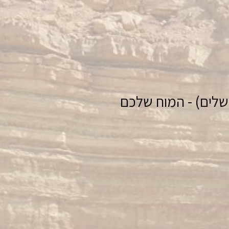
שלים) - המוח שלכם