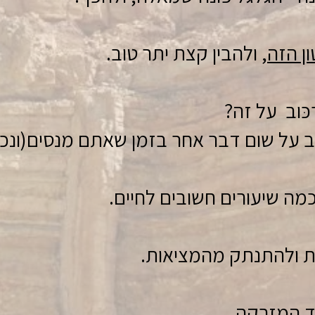
ן הזה
, ולהבין קצת יתר טוב.
ּוב על זה?
שוב על שום דבר אחר בזמן שאתם מנסים(ונכ
יד המזרקה.